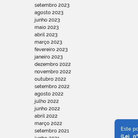
setembro 2023
agosto 2023
junho 2023
maio 2023
abril 2023
março 2023
fevereiro 2023
janeiro 2023
dezembro 2022
novembro 2022
outubro 2022
setembro 2022
agosto 2022
julho 2022
junho 2022
abril 2022
março 2022
Este p
setembro 2021
(Lei n