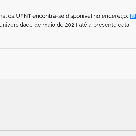
cional da UFNT encontra-se disponível no endereço:
ht
universidade de maio de 2024 até a presente data.