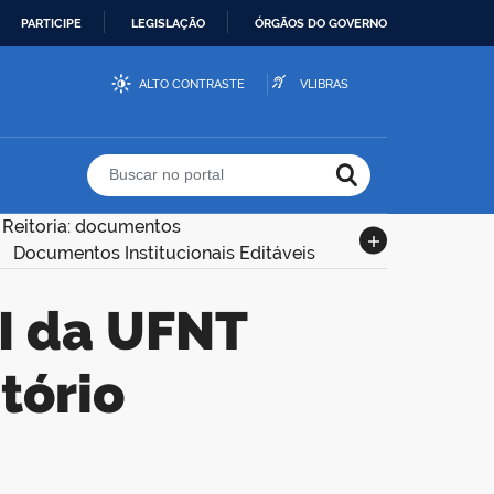
PARTICIPE
LEGISLAÇÃO
ÓRGÃOS DO GOVERNO
ALTO CONTRASTE
VLIBRAS
Buscar no portal
Reitoria: documentos
Documentos Institucionais Editáveis
tório