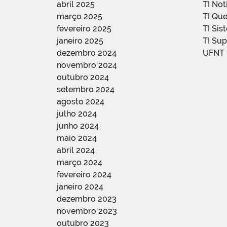
abril 2025
TI Not
março 2025
TI Qu
fevereiro 2025
TI Sis
janeiro 2025
TI Su
dezembro 2024
UFNT
novembro 2024
outubro 2024
setembro 2024
agosto 2024
julho 2024
junho 2024
maio 2024
abril 2024
março 2024
fevereiro 2024
janeiro 2024
dezembro 2023
novembro 2023
outubro 2023