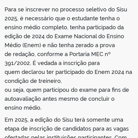
Para se inscrever no processo seletivo do Sisu
2025, é necessário que o estudante tenha o
ensino médio completo, tenha participado da
edição de 2024 do Exame Nacional do Ensino
Médio (Enem) e não tenha zerado a prova
de redação, conforme a Portaria MEC nº
391/2002. É vedada a inscrição para
quem declarou ter participado do Enem 2024 na
condição de treineiro,
ou seja, quem participou do exame para fins de
autoavaliação antes mesmo de concluir o
ensino médio.
Em 2025, a edição do Sisu terá somente uma
etapa de inscrição de candidatos para as vagas
ofertadas pelas instituições participantes. Com