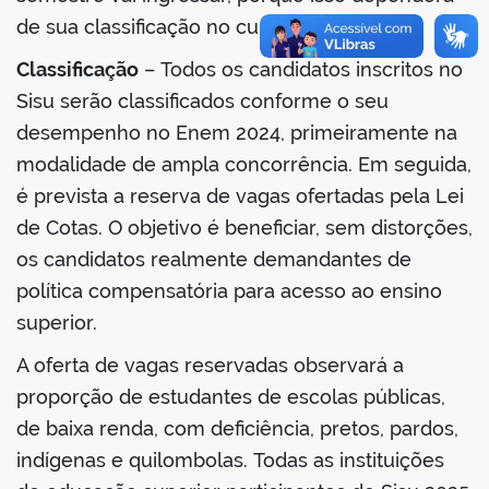
de sua classificação no curso pretendido.
Classificação
– Todos os candidatos inscritos no
Sisu serão classificados conforme o seu
desempenho no Enem 2024, primeiramente na
modalidade de ampla concorrência. Em seguida,
é prevista a reserva de vagas ofertadas pela Lei
de Cotas. O objetivo é beneficiar, sem distorções,
os candidatos realmente demandantes de
política compensatória para acesso ao ensino
superior.
A oferta de vagas reservadas observará a
proporção de estudantes de escolas públicas,
de baixa renda, com deficiência, pretos, pardos,
indígenas e quilombolas. Todas as instituições