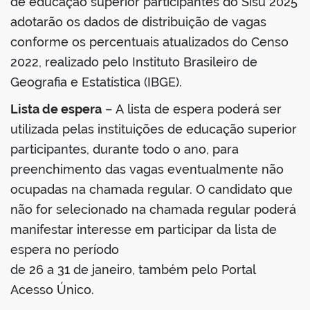
de educação superior participantes do Sisu 2025
adotarão os dados de distribuição de vagas
conforme os percentuais atualizados do Censo
2022, realizado pelo Instituto Brasileiro de
Geografia e Estatística (IBGE).
Lista de espera
– A lista de espera poderá ser
utilizada pelas instituições de educação superior
participantes, durante todo o ano, para
preenchimento das vagas eventualmente não
ocupadas na chamada regular. O candidato que
não for selecionado na chamada regular poderá
manifestar interesse em participar da lista de
espera no período
de 26 a 31 de janeiro, também pelo Portal
Acesso Único.