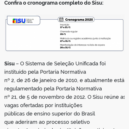
Confira o cronograma completo do Sisu:
Sisu
– O Sistema de Seleção Unificada foi
instituído pela Portaria Normativa
nº 2, de 26 de janeiro de 2010, e atualmente está
regulamentado pela Portaria Normativa
nº 21, de 5 de novembro de 2012. O Sisu reúne as
vagas ofertadas por instituições
públicas de ensino superior do Brasil
que aderiram ao processo seletivo