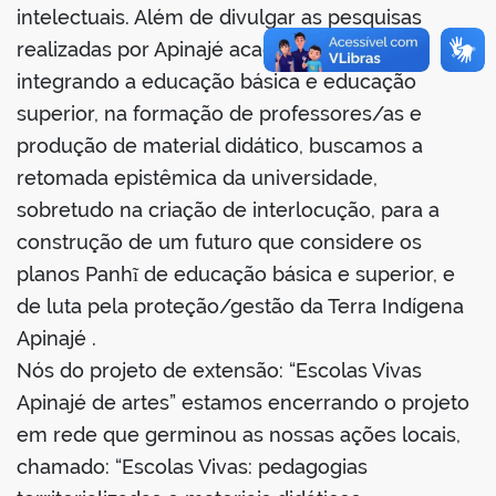
intelectuais. Além de divulgar as pesquisas
realizadas por Apinajé acadêmicos/as,
integrando a educação básica e educação
superior, na formação de professores/as e
produção de material didático, buscamos a
retomada epistêmica da universidade,
sobretudo na criação de interlocução, para a
construção de um futuro que considere os
planos Panhĩ de educação básica e superior, e
de luta pela proteção/gestão da Terra Indígena
Apinajé .
Nós do projeto de extensão: “Escolas Vivas
Apinajé de artes” estamos encerrando o projeto
em rede que germinou as nossas ações locais,
chamado: “Escolas Vivas: pedagogias