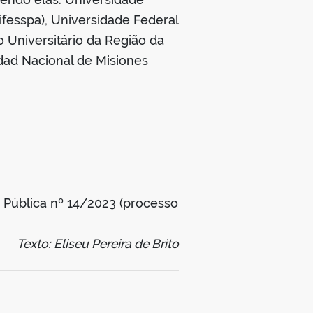
fesspa), Universidade Federal
 Universitário da Região da
dad Nacional de Misiones
Pública nº 14/2023 (processo
Texto: Eliseu Pereira de Brito