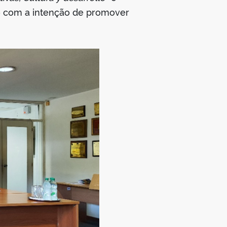
o com a intenção de promover