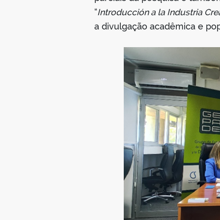
“
Introducción a la Industria Cre
a divulgação acadêmica e popu