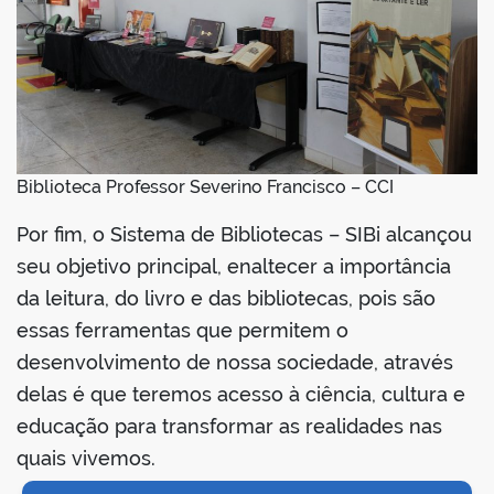
Biblioteca Professor Severino Francisco – CCI
Por fim, o Sistema de Bibliotecas – SIBi alcançou
seu objetivo principal, enaltecer a importância
da leitura, do livro e das bibliotecas, pois são
essas ferramentas que permitem o
desenvolvimento de nossa sociedade, através
delas é que teremos acesso à ciência, cultura e
educação para transformar as realidades nas
quais vivemos.