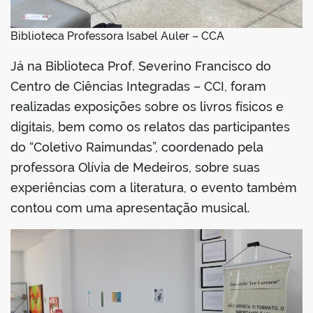
Biblioteca Professora Isabel Auler – CCA
Já na Biblioteca Prof. Severino Francisco do
Centro de Ciências Integradas – CCI, foram
realizadas exposições sobre os livros físicos e
digitais, bem como os relatos das participantes
do “Coletivo Raimundas”, coordenado pela
professora Olívia de Medeiros, sobre suas
experiências com a literatura, o evento também
contou com uma apresentação musical.