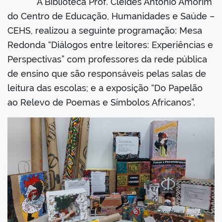
A Biblioteca Prof. Cleides Antônio Amorim
do Centro de Educação, Humanidades e Saúde –
CEHS, realizou a seguinte programação: Mesa
Redonda “Diálogos entre leitores: Experiências e
Perspectivas” com professores da rede pública
de ensino que são responsáveis pelas salas de
leitura das escolas; e a exposição “
Do Papelão
ao Relevo de Poemas e Símbolos Africanos”
.