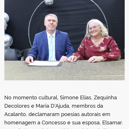
No momento cultural, Simone Elias, Zequinha
Decolores e Maria D‘Ajuda, membros da
Acalanto, declamaram poesias autorais em
homenagem a Concesso e sua esposa, Elsamar.