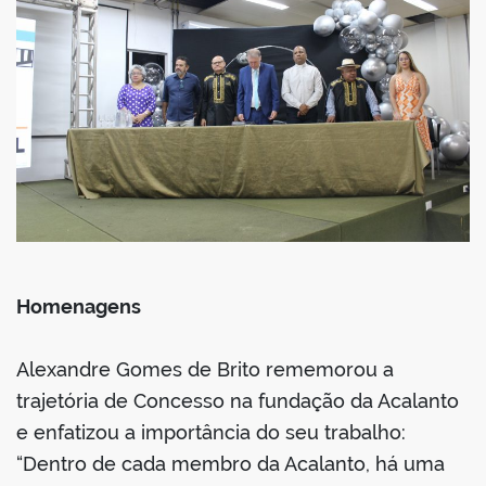
Homenagens
Alexandre Gomes de Brito rememorou a
trajetória de Concesso na fundação da Acalanto
e enfatizou a importância do seu trabalho:
“Dentro de cada membro da Acalanto, há uma