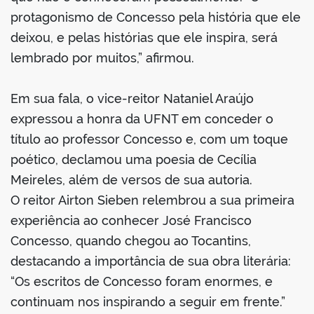
protagonismo de Concesso pela história que ele
deixou, e pelas histórias que ele inspira, será
lembrado por muitos,” afirmou.
Em sua fala, o vice-reitor Nataniel Araújo
expressou a honra da UFNT em conceder o
título ao professor Concesso e, com um toque
poético, declamou uma poesia de Cecília
Meireles, além de versos de sua autoria.
O reitor Airton Sieben relembrou a sua primeira
experiência ao conhecer José Francisco
Concesso, quando chegou ao Tocantins,
destacando a importância de sua obra literária:
“Os escritos de Concesso foram enormes, e
continuam nos inspirando a seguir em frente.”