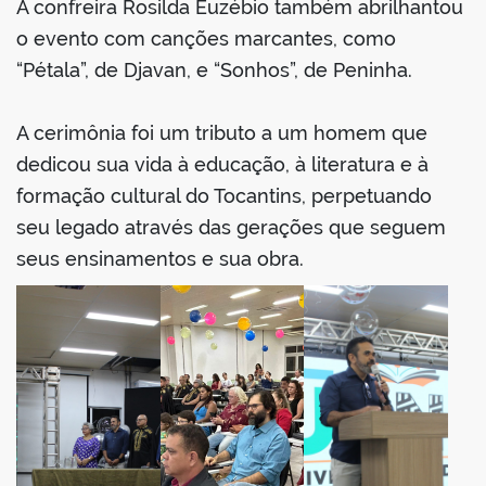
A confreira Rosilda Euzébio também abrilhantou
o evento com canções marcantes, como
“Pétala”, de Djavan, e “Sonhos”, de Peninha.
A cerimônia foi um tributo a um homem que
dedicou sua vida à educação, à literatura e à
formação cultural do Tocantins, perpetuando
seu legado através das gerações que seguem
seus ensinamentos e sua obra.