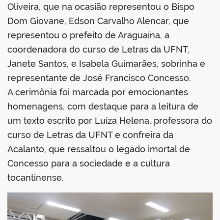
Oliveira, que na ocasião representou o Bispo
Dom Giovane, Edson Carvalho Alencar, que
representou o prefeito de Araguaína, a
coordenadora do curso de Letras da UFNT,
Janete Santos, e Isabela Guimarães, sobrinha e
representante de José Francisco Concesso.
A cerimônia foi marcada por emocionantes
homenagens, com destaque para a leitura de
um texto escrito por Luíza Helena, professora do
curso de Letras da UFNT e confreira da
Acalanto, que ressaltou o legado imortal de
Concesso para a sociedade e a cultura
tocantinense.