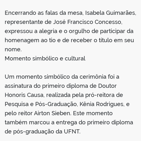
Encerrando as falas da mesa, Isabela Guimarães,
representante de José Francisco Concesso,
expressou a alegria e o orgulho de participar da
homenagem ao tio e de receber o título em seu
nome.
Momento simbólico e cultural
Um momento simbólico da cerimônia foi a
assinatura do primeiro diploma de Doutor
Honoris Causa, realizada pela pró-reitora de
Pesquisa e Pós-Graduação, Kênia Rodrigues, e
pelo reitor Airton Sieben. Este momento
também marcou a entrega do primeiro diploma
de pós-graduação da UFNT.