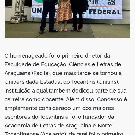
O homenageado foi o primeiro diretor da
Faculdade de Educação, Ciências e Letras de
Araguaína (Facila), que mais tarde se tornou a
Universidade Estadual do Tocantins (Unitins),
instituição à qual também dedicou parte de sua
carreira como docente. Além disso, Concesso é
amplamente considerado um dos maiores
escritores do Tocantins e foi o fundador da
Academia de Letras de Araguaína e Norte
Tocantinense (Acalanto), da qual foi o primeiro