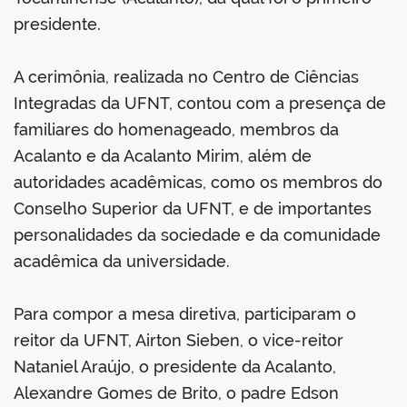
presidente.
A cerimônia, realizada no Centro de Ciências
no portal
Integradas da UFNT, contou com a presença de
familiares do homenageado, membros da
Acalanto e da Acalanto Mirim, além de
autoridades acadêmicas, como os membros do
Conselho Superior da UFNT, e de importantes
personalidades da sociedade e da comunidade
acadêmica da universidade.
Para compor a mesa diretiva, participaram o
reitor da UFNT, Airton Sieben, o vice-reitor
Nataniel Araújo, o presidente da Acalanto,
Alexandre Gomes de Brito, o padre Edson