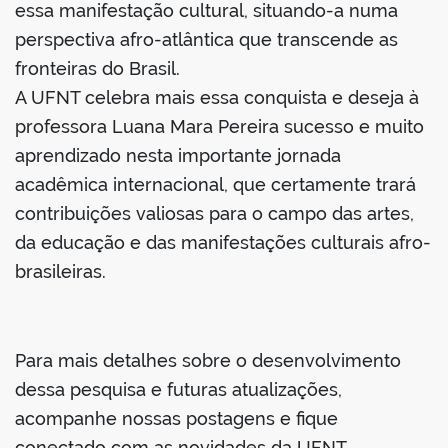
essa manifestação cultural, situando-a numa
perspectiva afro-atlântica que transcende as
fronteiras do Brasil.
A UFNT celebra mais essa conquista e deseja à
professora Luana Mara Pereira sucesso e muito
aprendizado nesta importante jornada
acadêmica internacional, que certamente trará
contribuições valiosas para o campo das artes,
da educação e das manifestações culturais afro-
brasileiras.
Para mais detalhes sobre o desenvolvimento
dessa pesquisa e futuras atualizações,
acompanhe nossas postagens e fique
conectado com as novidades da UFNT.