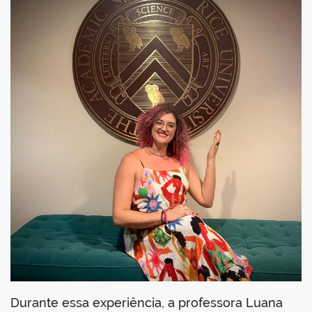
Durante essa experiência, a professora Luana