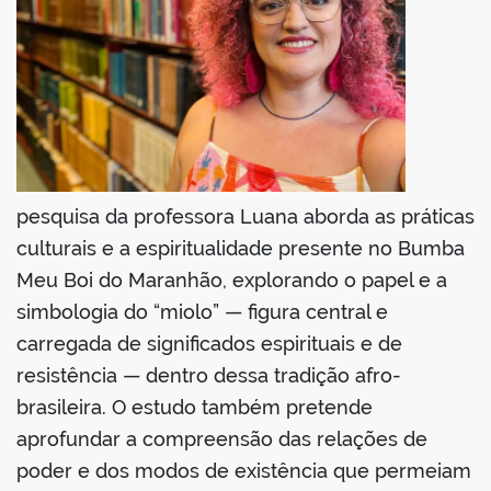
pesquisa da professora Luana aborda as práticas
culturais e a espiritualidade presente no Bumba
Meu Boi do Maranhão, explorando o papel e a
simbologia do “miolo” — figura central e
carregada de significados espirituais e de
resistência — dentro dessa tradição afro-
brasileira. O estudo também pretende
aprofundar a compreensão das relações de
poder e dos modos de existência que permeiam