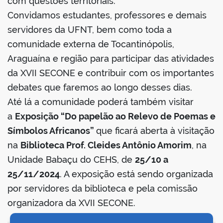
com questões territoriais.
Convidamos estudantes, professores e demais
servidores da UFNT, bem como toda a
comunidade externa de Tocantinópolis,
Araguaína e região para participar das atividades
da XVII SECONE e contribuir com os importantes
debates que faremos ao longo desses dias.
Até lá a comunidade poderá também visitar
a
Exposição “Do papelão ao Relevo de Poemas e
Símbolos Africanos”
que ficará aberta à visitação
na
Biblioteca Prof. Cleides Antônio Amorim
, na
Unidade Babaçu do CEHS, de
25/10 a
25/11/2024
. A exposição está sendo organizada
por servidores da biblioteca e pela comissão
organizadora da XVII SECONE.