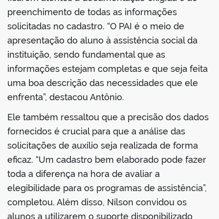
preenchimento de todas as informações
solicitadas no cadastro. “O PAI é o meio de
apresentação do aluno à assistência social da
instituição, sendo fundamental que as
informações estejam completas e que seja feita
uma boa descrição das necessidades que ele
enfrenta”, destacou Antônio.
Ele também ressaltou que a precisão dos dados
fornecidos é crucial para que a análise das
solicitações de auxílio seja realizada de forma
eficaz. “Um cadastro bem elaborado pode fazer
toda a diferença na hora de avaliar a
elegibilidade para os programas de assistência”,
completou. Além disso, Nílson convidou os
alunos a utilizarem o suporte disponibilizado