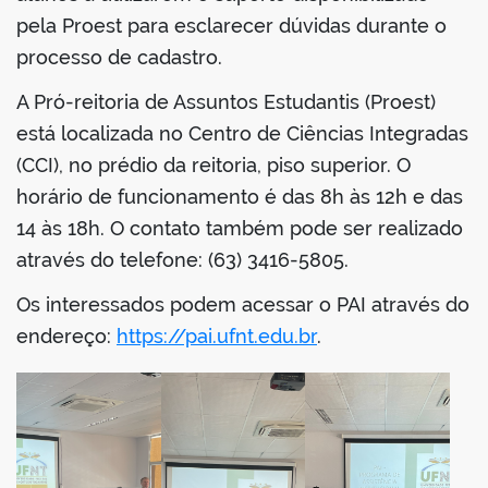
pela Proest para esclarecer dúvidas durante o
processo de cadastro.
A Pró-reitoria de Assuntos Estudantis (Proest)
está localizada no Centro de Ciências Integradas
(CCI), no prédio da reitoria, piso superior. O
horário de funcionamento é das 8h às 12h e das
14 às 18h. O contato também pode ser realizado
através do telefone: (63) 3416-5805.
Os interessados podem acessar o PAI através do
endereço:
https://pai.ufnt.edu.br
.