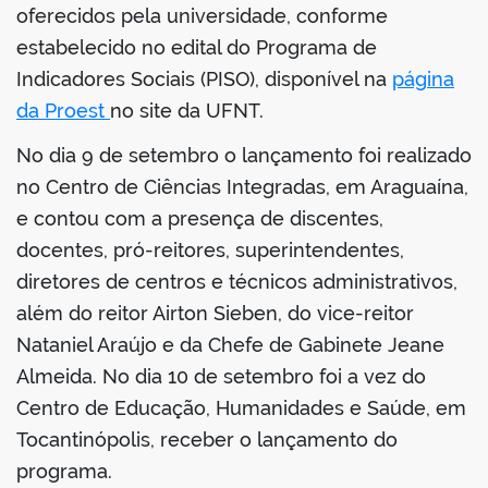
oferecidos pela universidade, conforme
estabelecido no edital do Programa de
Indicadores Sociais (PISO), disponível na
página
da Proest
no site da UFNT.
No dia 9 de setembro o lançamento foi realizado
no Centro de Ciências Integradas, em Araguaína,
e contou com a presença de discentes,
docentes, pró-reitores, superintendentes,
diretores de centros e técnicos administrativos,
além do reitor Airton Sieben, do vice-reitor
Nataniel Araújo e da Chefe de Gabinete Jeane
Almeida. No dia 10 de setembro foi a vez do
Centro de Educação, Humanidades e Saúde, em
Tocantinópolis, receber o lançamento do
programa.