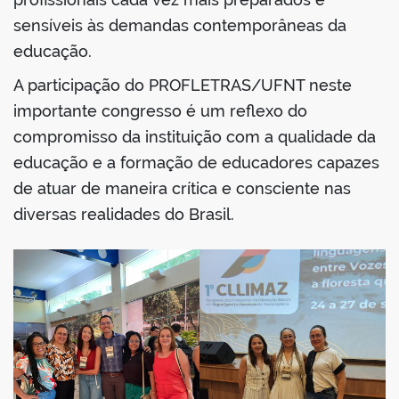
sensíveis às demandas contemporâneas da
educação.
A participação do PROFLETRAS/UFNT neste
importante congresso é um reflexo do
compromisso da instituição com a qualidade da
educação e a formação de educadores capazes
de atuar de maneira crítica e consciente nas
diversas realidades do Brasil.