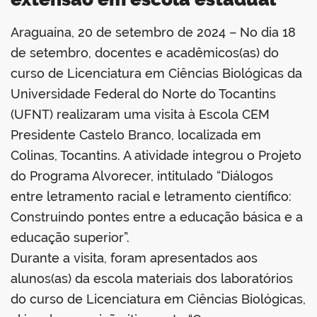
Araguaína, 20 de setembro de 2024 – No dia 18
book
de setembro, docentes e acadêmicos(as) do
curso de Licenciatura em Ciências Biológicas da
Universidade Federal do Norte do Tocantins
er
(UFNT) realizaram uma visita à Escola CEM
Presidente Castelo Branco, localizada em
din
Colinas, Tocantins. A atividade integrou o Projeto
do Programa Alvorecer, intitulado “Diálogos
entre letramento racial e letramento científico:
Construindo pontes entre a educação básica e a
educação superior”.
Durante a visita, foram apresentados aos
alunos(as) da escola materiais dos laboratórios
do curso de Licenciatura em Ciências Biológicas,