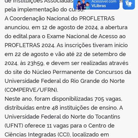
de Instituições Associadas e são responsáveis
pela implementação do curso.
A Coordenação Nacional do PROFLETRAS
anunciou, em 12 de agosto de 2024, a abertura
do edital para o Exame Nacional de Acesso ao
PROFLETRAS 2024. As inscrições tiveram início
em 22 de agosto e vão até 22 de setembro de
2024, às 23h59, e devem ser realizadas através
do site do Núcleo Permanente de Concursos da
Universidade Federal do Rio Grande do Norte
(COMPERVE/UFRN).
Neste ano, foram disponibilizadas 705 vagas,
distribuídas entre 48 instituições de ensino. A
Universidade Federal do Norte do Tocantins
(UFNT) oferece 11 vagas para o Centro de
Ciências Integradas (CCI), localizado em