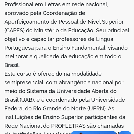
book
Profissional em Letras em rede nacional,
aprovado pela Coordenação de
Aperfeiçoamento de Pessoal de Nível Superior
er
(CAPES) do Ministério da Educação. Seu principal
objetivo é capacitar professores de Língua
din
Portuguesa para o Ensino Fundamental, visando
melhorar a qualidade da educação em todo o
Brasil.
Este curso é oferecido na modalidade
semipresencial, com abrangência nacional por
meio do Sistema da Universidade Aberta do
Brasil (UAB), e é coordenado pela Universidade
Federal do Rio Grande do Norte (UFRN). As
instituições de Ensino Superior participantes da
Rede Nacional do PROFLETRAS são chamadas