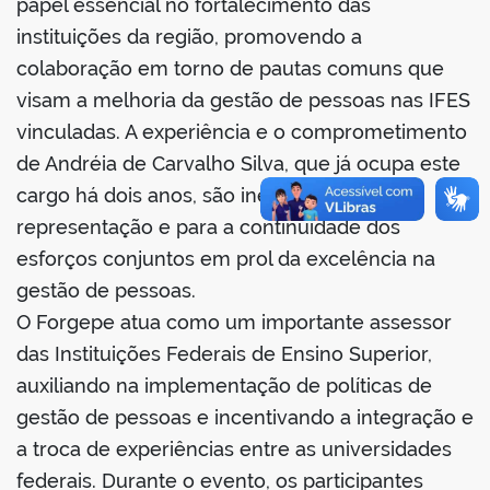
papel essencial no fortalecimento das
instituições da região, promovendo a
colaboração em torno de pautas comuns que
visam a melhoria da gestão de pessoas nas IFES
vinculadas. A experiência e o comprometimento
de Andréia de Carvalho Silva, que já ocupa este
cargo há dois anos, são inestimáveis para a
representação e para a continuidade dos
esforços conjuntos em prol da excelência na
gestão de pessoas.
O Forgepe atua como um importante assessor
das Instituições Federais de Ensino Superior,
auxiliando na implementação de políticas de
gestão de pessoas e incentivando a integração e
a troca de experiências entre as universidades
federais. Durante o evento, os participantes