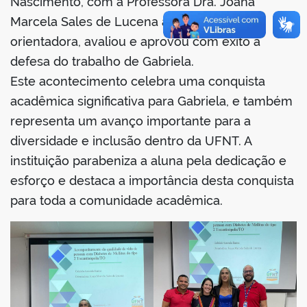
Nascimento, com a Professora Dra. Joana
Marcela Sales de Lucena atuando como
orientadora, avaliou e aprovou com êxito a
defesa do trabalho de Gabriela.
Este acontecimento celebra uma conquista
acadêmica significativa para Gabriela, e também
representa um avanço importante para a
diversidade e inclusão dentro da UFNT. A
instituição parabeniza a aluna pela dedicação e
esforço e destaca a importância desta conquista
para toda a comunidade acadêmica.