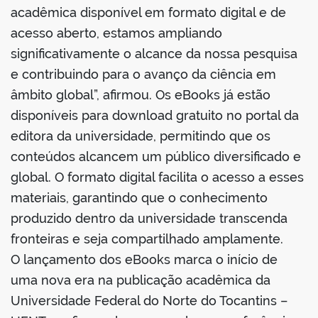
acadêmica disponível em formato digital e de
acesso aberto, estamos ampliando
significativamente o alcance da nossa pesquisa
e contribuindo para o avanço da ciência em
no portal
âmbito global”, afirmou. Os eBooks já estão
disponíveis para download gratuito no portal da
editora da universidade, permitindo que os
conteúdos alcancem um público diversificado e
global. O formato digital facilita o acesso a esses
materiais, garantindo que o conhecimento
produzido dentro da universidade transcenda
fronteiras e seja compartilhado amplamente.
O lançamento dos eBooks marca o início de
uma nova era na publicação acadêmica da
Universidade Federal do Norte do Tocantins –