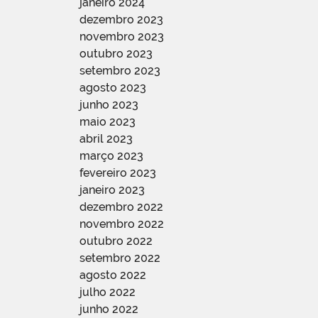
janeiro 2024
dezembro 2023
novembro 2023
outubro 2023
setembro 2023
agosto 2023
junho 2023
maio 2023
abril 2023
março 2023
fevereiro 2023
janeiro 2023
dezembro 2022
novembro 2022
outubro 2022
setembro 2022
agosto 2022
julho 2022
junho 2022