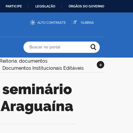
PARTICIPE
LEGISLAÇÃO
ÓRGÃOS DO GOVERNO
ALTO CONTRASTE
VLIBRAS
Buscar no portal
Reitoria: documentos
Documentos Institucionais Editáveis
 Araguaína