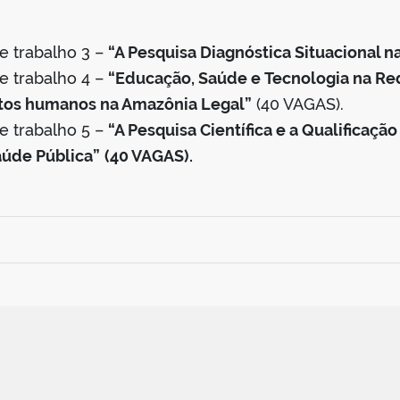
trabalho 3 –
“A Pesquisa Diagnóstica Situacional
trabalho 4 –
“Educação, Saúde e Tecnologia na R
itos humanos na Amazônia Legal”
(40 VAGAS).
trabalho 5 –
“A Pesquisa Científica e a Qualificação
úde Pública”
(40 VAGAS).