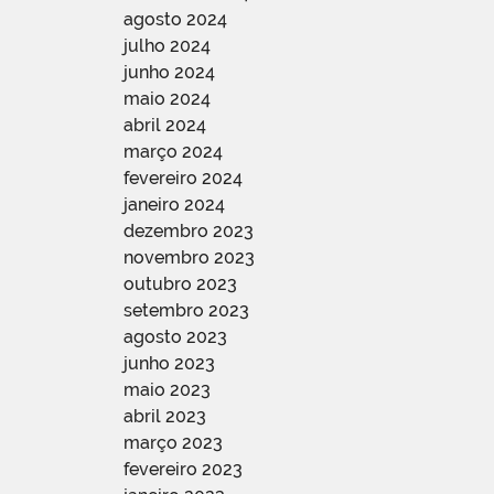
agosto 2024
julho 2024
junho 2024
maio 2024
abril 2024
março 2024
fevereiro 2024
janeiro 2024
dezembro 2023
novembro 2023
outubro 2023
setembro 2023
agosto 2023
junho 2023
maio 2023
abril 2023
março 2023
fevereiro 2023