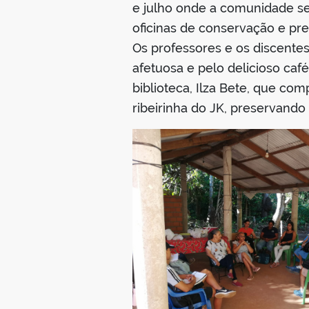
e julho onde a comunidade se 
oficinas de conservação e pre
Os professores e os discente
afetuosa e pelo delicioso ca
biblioteca, Ilza Bete, que co
ribeirinha do JK, preservando