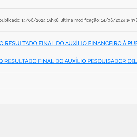
publicado: 14/06/2024 15h38,
última modificação: 14/06/2024 15h3
SQ RESULTADO FINAL DO AUXÍLIO FINANCEIRO À P
Q RESULTADO FINAL DO AUXÍLIO PESQUISADOR OBJ