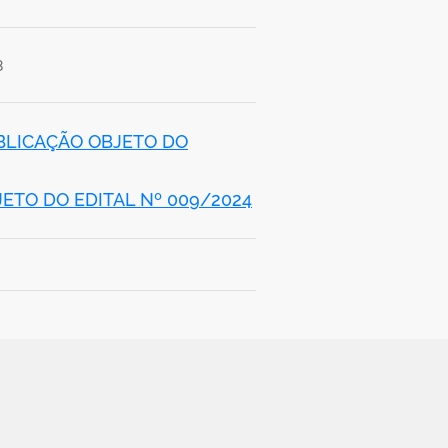
8
UBLICAÇÃO OBJETO DO
ETO DO EDITAL Nº 009/2024