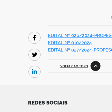
EDITAL Nº 026/2024-PROPE
Facebook
EDITAL Nº 010/2024
EDITAL Nº 027/2024-PROPES
Twitter
VOLTAR AO TOPO
Linkedin
REDES SOCIAIS