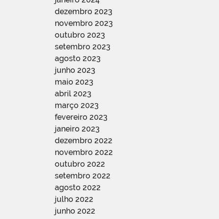
dezembro 2023
novembro 2023
outubro 2023
setembro 2023
agosto 2023
junho 2023
maio 2023
abril 2023
março 2023
fevereiro 2023
janeiro 2023
dezembro 2022
novembro 2022
outubro 2022
setembro 2022
agosto 2022
julho 2022
junho 2022