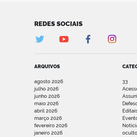
REDES SOCIAIS
ARQUIVOS
CATE
agosto 2026
33
julho 2026
Acess
junho 2026
Assun
maio 2026
Defes
abril 2026
Editai
março 2026
Event
fevereiro 2026
Notíci
janeiro 2026
oculto