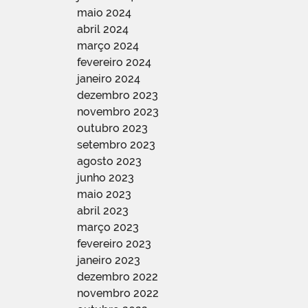
maio 2024
abril 2024
março 2024
fevereiro 2024
janeiro 2024
dezembro 2023
novembro 2023
outubro 2023
setembro 2023
agosto 2023
junho 2023
maio 2023
abril 2023
março 2023
fevereiro 2023
janeiro 2023
dezembro 2022
novembro 2022