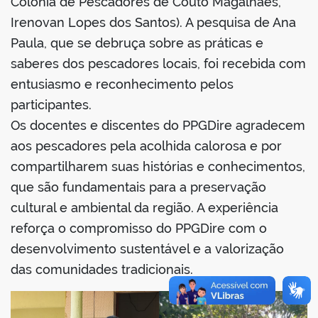
Colônia de Pescadores de Couto Magalhães,
Irenovan Lopes dos Santos). A pesquisa de Ana
Paula, que se debruça sobre as práticas e
saberes dos pescadores locais, foi recebida com
entusiasmo e reconhecimento pelos
participantes.
Os docentes e discentes do PPGDire agradecem
aos pescadores pela acolhida calorosa e por
compartilharem suas histórias e conhecimentos,
que são fundamentais para a preservação
cultural e ambiental da região. A experiência
reforça o compromisso do PPGDire com o
desenvolvimento sustentável e a valorização
das comunidades tradicionais.