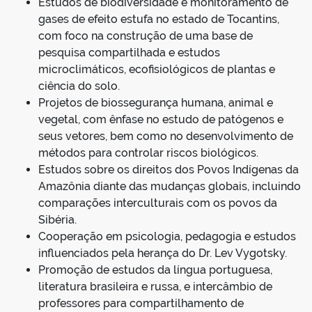
Estudos de biodiversidade e monitoramento de
gases de efeito estufa no estado de Tocantins,
com foco na construção de uma base de
pesquisa compartilhada e estudos
microclimáticos, ecofisiológicos de plantas e
ciência do solo.
Projetos de biossegurança humana, animal e
vegetal, com ênfase no estudo de patógenos e
seus vetores, bem como no desenvolvimento de
métodos para controlar riscos biológicos.
Estudos sobre os direitos dos Povos Indígenas da
Amazônia diante das mudanças globais, incluindo
comparações interculturais com os povos da
Sibéria.
Cooperação em psicologia, pedagogia e estudos
influenciados pela herança do Dr. Lev Vygotsky.
Promoção de estudos da língua portuguesa,
literatura brasileira e russa, e intercâmbio de
professores para compartilhamento de