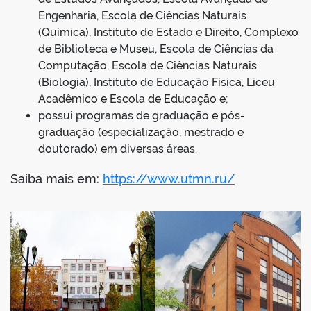
Engenharia, Escola de Ciências Naturais
(Química), Instituto de Estado e Direito, Complexo
de Biblioteca e Museu, Escola de Ciências da
Computação, Escola de Ciências Naturais
(Biologia), Instituto de Educação Física, Liceu
Acadêmico e Escola de Educação e;
possui programas de graduação e pós-
graduação (especialização, mestrado e
doutorado) em diversas áreas.
Saiba mais em:
https://www.utmn.ru/