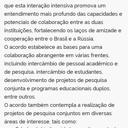
que esta interação intensiva promova um
entendimento mais profundo das capacidades e
potenciais de colaboração entre as duas
instituições, fortalecendo os laços de amizade e
no portal
cooperação entre o Brasil e a Rússia.
O acordo estabelece as bases para uma
colaboração abrangente em várias frentes,
incluindo intercâmbio de pessoal acadêmico e
de pesquisa, intercâmbio de estudantes,
desenvolvimento de projetos de pesquisa
conjunta e programas educacionais duplos,
entre outros.
O acordo também contempla a realização de
projetos de pesquisa conjuntos em diversas
áreas de interesse, tais como: