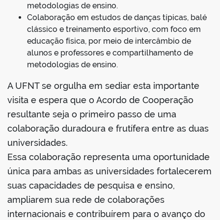
metodologias de ensino.
Colaboração em estudos de danças típicas, balé
clássico e treinamento esportivo, com foco em
educação física, por meio de intercâmbio de
alunos e professores e compartilhamento de
metodologias de ensino.
A UFNT se orgulha em sediar esta importante
visita e espera que o Acordo de Cooperação
resultante seja o primeiro passo de uma
colaboração duradoura e frutífera entre as duas
universidades.
Essa colaboração representa uma oportunidade
única para ambas as universidades fortalecerem
suas capacidades de pesquisa e ensino,
ampliarem sua rede de colaborações
internacionais e contribuírem para o avanço do