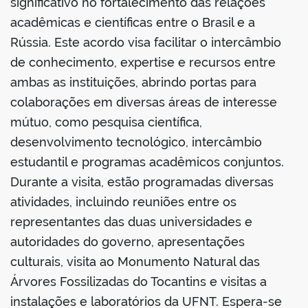
significativo no fortalecimento das relações
acadêmicas e científicas entre o Brasil e a
Rússia. Este acordo visa facilitar o intercâmbio
de conhecimento, expertise e recursos entre
ambas as instituições, abrindo portas para
colaborações em diversas áreas de interesse
mútuo, como pesquisa científica,
desenvolvimento tecnológico, intercâmbio
estudantil e programas acadêmicos conjuntos.
Durante a visita, estão programadas diversas
atividades, incluindo reuniões entre os
representantes das duas universidades e
autoridades do governo, apresentações
culturais, visita ao Monumento Natural das
Árvores Fossilizadas do Tocantins e visitas a
instalações e laboratórios da UFNT. Espera-se