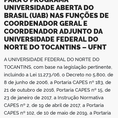
UNIVERSIDADE ABERTA DO
BRASIL (UAB) NAS FUNÇÕES DE
COORDENADOR GERAL E
COORDENADOR ADJUNTO DA
UNIVERSIDADE FEDERAL DO
NORTE DO TOCANTINS – UFNT
A UNIVERSIDADE FEDERAL DO NORTE DO
book
TOCANTINS, com base na legislação pertinente,
incluindo a Lei 11.273/06, o Decreto no 5.800, de
8 de junho de 2006, a Portaria CAPES nº 183, de
er
21 de outubro de 2016, Portaria CAPES nº 15, de
23 de janeiro de 2017, a Instrução Normativa
din
CAPES nº 2, de 19 de abril de 2017, a Portaria
CAPES nº 102, de 10 de maio de 2019, a Portaria