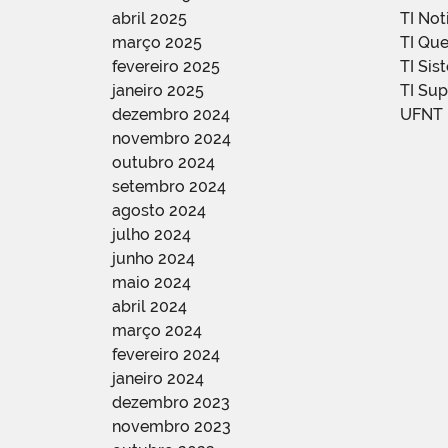
abril 2025
TI Not
março 2025
TI Qu
fevereiro 2025
TI Sis
janeiro 2025
TI Su
dezembro 2024
UFNT
novembro 2024
outubro 2024
setembro 2024
agosto 2024
julho 2024
junho 2024
maio 2024
abril 2024
março 2024
fevereiro 2024
janeiro 2024
dezembro 2023
novembro 2023