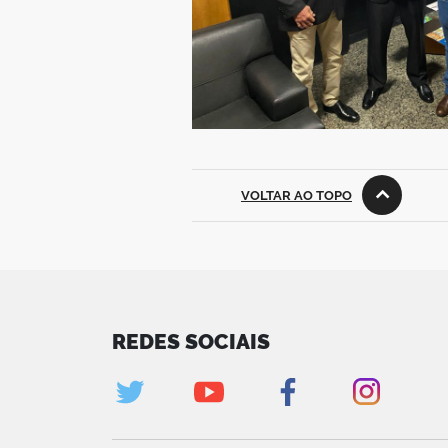
VOLTAR AO TOPO
REDES SOCIAIS