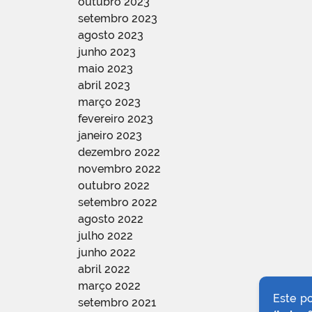
outubro 2023
setembro 2023
agosto 2023
junho 2023
maio 2023
abril 2023
março 2023
fevereiro 2023
janeiro 2023
dezembro 2022
novembro 2022
outubro 2022
setembro 2022
agosto 2022
julho 2022
junho 2022
abril 2022
março 2022
Este p
setembro 2021