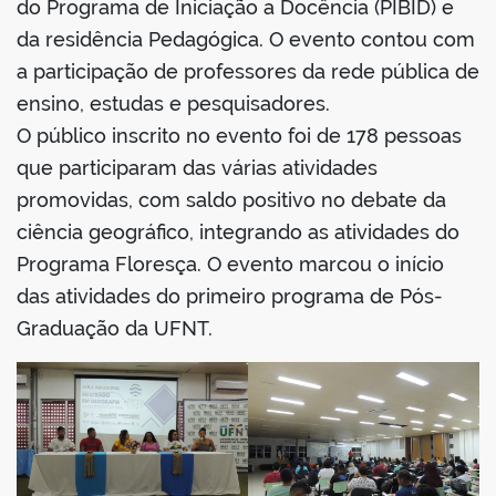
do Programa de Iniciação a Docência (PIBID) e
da residência Pedagógica. O evento contou com
a participação de professores da rede pública de
ensino, estudas e pesquisadores.
O público inscrito no evento foi de 178 pessoas
que participaram das várias atividades
promovidas, com saldo positivo no debate da
ciência geográfico, integrando as atividades do
Programa Floresça. O evento marcou o início
das atividades do primeiro programa de Pós-
Graduação da UFNT.