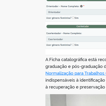
A Ficha catalográfica está re
graduação e pós-graduação d
Normalização para Trabalhos C
indispensáveis à identificação
à recuperação e preservação 