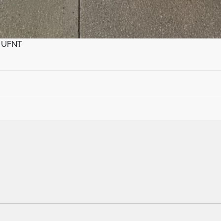
i UFNT