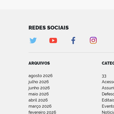
REDES SOCIAIS
ARQUIVOS
CATE
agosto 2026
33
julho 2026
Acess
junho 2026
Assun
maio 2026
Defes
abril 2026
Editai
março 2026
Event
fevereiro 2026
Notíci