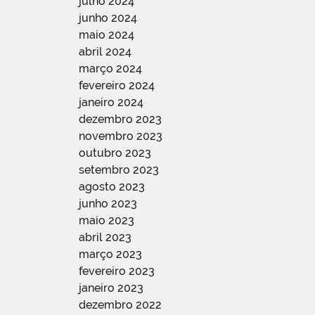
julho 2024
junho 2024
maio 2024
abril 2024
março 2024
fevereiro 2024
janeiro 2024
dezembro 2023
novembro 2023
outubro 2023
setembro 2023
agosto 2023
junho 2023
maio 2023
abril 2023
março 2023
fevereiro 2023
janeiro 2023
dezembro 2022