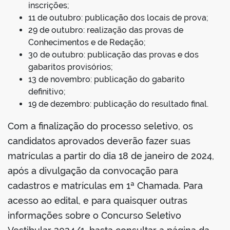
inscrições;
11 de outubro: publicação dos locais de prova;
29 de outubro: realização das provas de
Conhecimentos e de Redação;
30 de outubro: publicação das provas e dos
gabaritos provisórios;
13 de novembro: publicação do gabarito
definitivo;
19 de dezembro: publicação do resultado final.
Com a finalização do processo seletivo, os
candidatos aprovados deverão fazer suas
matrículas a partir do dia 18 de janeiro de 2024,
após a divulgação da convocação para
cadastros e matrículas em 1ª Chamada. Para
acesso ao edital, e para quaisquer outras
informações sobre o Concurso Seletivo