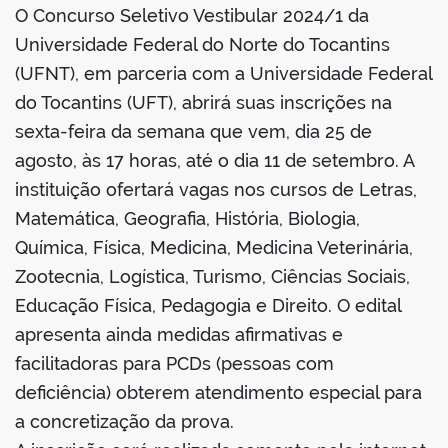
O Concurso Seletivo Vestibular 2024/1 da
Universidade Federal do Norte do Tocantins
(UFNT), em parceria com a Universidade Federal
do Tocantins (UFT), abrirá suas inscrições na
sexta-feira da semana que vem, dia 25 de
agosto, às 17 horas, até o dia 11 de setembro. A
instituição ofertará vagas nos cursos de Letras,
Matemática, Geografia, História, Biologia,
Química, Física, Medicina, Medicina Veterinária,
Zootecnia, Logística, Turismo, Ciências Sociais,
Educação Física, Pedagogia e Direito. O edital
apresenta ainda medidas afirmativas e
facilitadoras para PCDs (pessoas com
deficiência) obterem atendimento especial para
a concretização da prova.