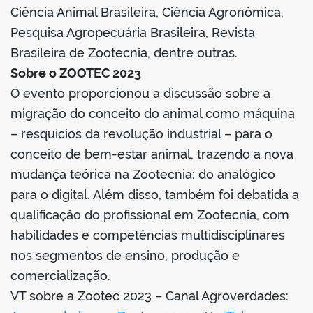
Ciência Animal Brasileira, Ciência Agronômica,
Pesquisa Agropecuária Brasileira, Revista
Brasileira de Zootecnia, dentre outras.
Sobre o ZOOTEC 2023
O evento proporcionou a discussão sobre a
migração do conceito do animal como máquina
– resquícios da revolução industrial – para o
conceito de bem-estar animal, trazendo a nova
mudança teórica na Zootecnia: do analógico
para o digital. Além disso, também foi debatida a
qualificação do profissional em Zootecnia, com
habilidades e competências multidisciplinares
nos segmentos de ensino, produção e
comercialização.
VT sobre a Zootec 2023 – Canal Agroverdades: