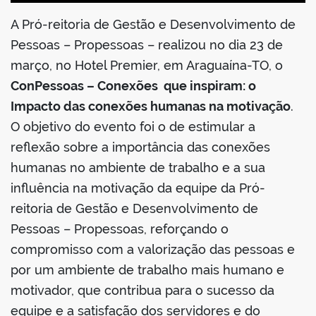
A Pró-reitoria de Gestão e Desenvolvimento de
Pessoas – Propessoas – realizou no dia 23 de
março, no Hotel Premier, em Araguaína-TO, o
ConPessoas – Conexões que inspiram: o
Impacto das conexões humanas na motivação
.
O objetivo do evento foi o de estimular a
reflexão sobre a importância das conexões
humanas no ambiente de trabalho e a sua
influência na motivação da equipe da Pró-
reitoria de Gestão e Desenvolvimento de
Pessoas – Propessoas, reforçando o
compromisso com a valorização das pessoas e
por um ambiente de trabalho mais humano e
motivador, que contribua para o sucesso da
equipe e a satisfação dos servidores e do