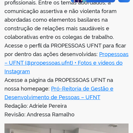
profissionais. Entre os temas abordados, a
comunicação assertiva e não violenta foram
abordadas como elementos basilares na
construção de relações mais saudáveis e
colaborativas entre os colegas de trabalho.
Acesse o perfil da PROPESSOAS UFNT para ficar
por dentro das ações desenvolvidas:
Propessoas
– UFNT (@propessoas.ufnt) • Fotos e vídeos do
Instagram
Acesse a página da PROPESSOAS UFNT na
nossa homepage:
Pró-Reitoria de Gestão e
Desenvolvimento de Pessoas – UFNT
Redação: Adriele Pereira
Revisão: Andressa Ramalho