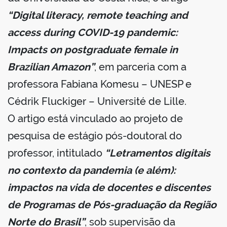
“Digital literacy, remote teaching and
access during COVID-19 pandemic:
Impacts on postgraduate female in
Brazilian Amazon”
, em parceria com a
professora Fabiana Komesu – UNESP e
Cédrik Fluckiger – Université de Lille.
O artigo está vinculado ao projeto de
pesquisa de estágio pós-doutoral do
professor, intitulado
“Letramentos digitais
no contexto da pandemia (e além):
impactos na vida de docentes e discentes
de Programas de Pós-graduação da Região
Norte do Brasil”
, sob supervisão da