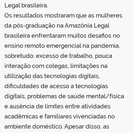
Legal brasileira.
Os resultados mostraram que as mulheres
da pós-graduação na Amazônia Legal
brasileira enfrentaram muitos desafios no
ensino remoto emergencial na pandemia,
sobretudo: excesso de trabalho, pouca
interação com colegas, limitações na
utilização das tecnologias digitais
,
dificuldades de acesso a tecnologias
digitais, problemas de saúde mental/física
e ausência de limites entre atividades
acadêmicas e familiares vivenciadas no
ambiente doméstico. Apesar disso, as