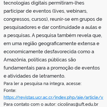
tecnologias digitais permitiram-lhes
participar de eventos (lives, webinars,
congressos, cursos), reunir-se em grupos de
pesquisadores e dar continuidade a aulas e
a pesquisas. A pesquisa também revela que,
em uma região geograficamente extensa e
economicamente desfavorecida como a
Amazônia, políticas públicas são
fundamentais para a promoção de eventos
e atividades de letramento.
Para ler a pesquisa na íntegra, acesse:
Fonte:
https://revistas.ucr.ac.cr/index.php/aie/article/v
Para contato com o autor: cicolinas@uft.edu.br