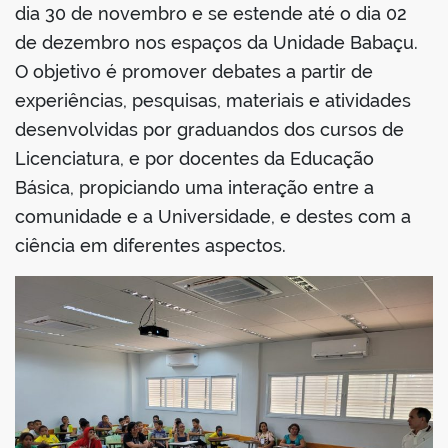
dia 30 de novembro e se estende até o dia 02
de dezembro nos espaços da Unidade Babaçu.
O objetivo é promover debates a partir de
experiências, pesquisas, materiais e atividades
desenvolvidas por graduandos dos cursos de
Licenciatura, e por docentes da Educação
Básica, propiciando uma interação entre a
comunidade e a Universidade, e destes com a
ciência em diferentes aspectos.