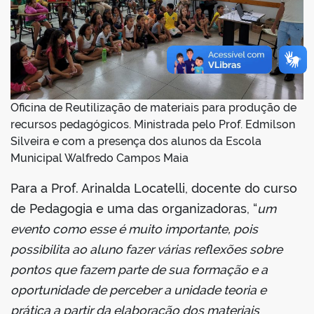
Oficina de Reutilização de materiais para produção de
recursos pedagógicos. Ministrada pelo Prof. Edmilson
Silveira e com a presença dos alunos da Escola
Municipal Walfredo Campos Maia
Para a Prof. Arinalda Locatelli, docente do curso
de Pedagogia e uma das organizadoras, “
um
evento como esse é muito importante, pois
possibilita ao aluno fazer várias reflexões sobre
pontos que fazem parte de sua formação e a
oportunidade de perceber a unidade teoria e
prática a partir da elaboração dos materiais