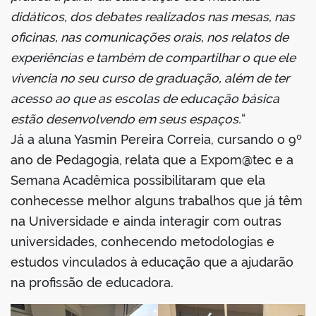
didáticos, dos debates realizados nas mesas, nas
oficinas, nas comunicações orais, nos relatos de
experiências e também de compartilhar o que ele
vivencia no seu curso de graduação, além de ter
acesso ao que as escolas de educação básica
estão desenvolvendo em seus espaços.
“
Já a aluna Yasmin Pereira Correia, cursando o 9º
ano de Pedagogia,
relata que a Expom@tec e a
Semana Acadêmica possibilitaram que ela
conhecesse melhor alguns trabalhos que já têm
na Universidade e ainda interagir com outras
universidades, conhecendo metodologias e
estudos vinculados à educação que a ajudarão
na profissão de educadora.