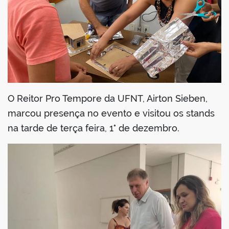
O Reitor Pro Tempore da UFNT, Airton Sieben,
marcou presença no evento e visitou os stands
na tarde de terça feira, 1° de dezembro.