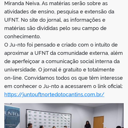
Miranda Neiva. As matérias serão sobre as
atividades de ensino, pesquisa e extensão da
UFNT. No site do jornal, as informações e
matérias são divididas pelo seu campo de
conhecimento.
O Ju-nto foi pensado e criado com o intuito de
aproximar a UFNT da comunidade externa, além
de aperfeiçoar a comunicação social interna da
universidade. O jornal é gratuito e totalmente
on-line. Convidamos todos os que têm interesse
em conhecer o Ju-nto a acessarem o link oficial:
https://juntouftnortedotocantins.com.br/