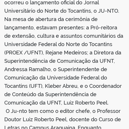
ocorreu o lançamento oficial do Jornal
Universitário do Norte do Tocantins, o JU-NTO.
Na mesa de abertura da cerimônia de
lançamento, estavam presentes: a Pró-reitora
de extensão, cultura e assuntos comunitários da
Universidade Federal do Norte do Tocantins
(PROEX /UFNT), Rejane Medeiros; a Diretora da
Superintendência de Comunicação da UFNT,
Andressa Ramalho, o Superintendente de
Comunicação da Universidade Federal do
Tocantins (UFT), Kleber Abreu, e o Coordenador
de Conteúdo da Superintendência de
Comunicação da UFNT, Luiz Roberto Peel.
O Ju-nto tem como o editor chefe, o Professor
Doutor Luiz Roberto Peel, docente do Curso de
Letras no Campus Araguaína. Enquanto