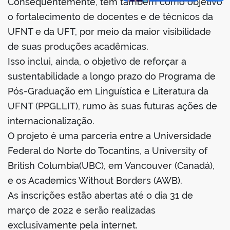
Consequentemente, tem também como objetivo
o fortalecimento de docentes e de técnicos da
UFNT e da UFT, por meio da maior visibilidade
de suas produções acadêmicas.
Isso inclui, ainda, o objetivo de reforçar a
sustentabilidade a longo prazo do Programa de
Pós-Graduação em Linguística e Literatura da
UFNT (PPGLLIT), rumo às suas futuras ações de
internacionalização.
O projeto é uma parceria entre a Universidade
Federal do Norte do Tocantins, a University of
British Columbia(UBC), em Vancouver (Canadá),
e os Academics Without Borders (AWB).
As inscrições estão abertas até o dia 31 de
março de 2022 e serão realizadas
exclusivamente pela internet.