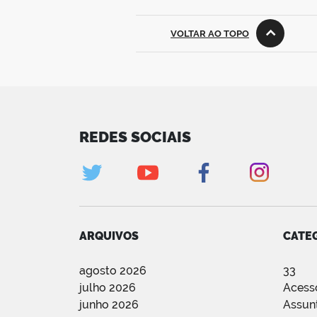
VOLTAR AO TOPO
REDES SOCIAIS
ARQUIVOS
CATE
agosto 2026
33
julho 2026
Acess
junho 2026
Assun