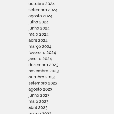
outubro 2024
setembro 2024
agosto 2024
julho 2024
junho 2024
maio 2024
abril 2024
março 2024
fevereiro 2024
janeiro 2024
dezembro 2023
novembro 2023
outubro 2023
setembro 2023
agosto 2023
junho 2023
maio 2023
abril 2023
março 2023