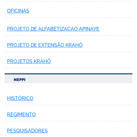
OFICINAS
PROJETO DE ALFABETIZACAO APINAYE
PROJETO DE EXTENSÃO KRAHÔ
PROJETOS KRAHÔ
NEPPI
HISTÓRICO
REGIMENTO
PESQUISADORES