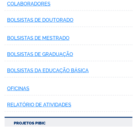
COLABORADORES
BOLSISTAS DE DOUTORADO
BOLSISTAS DE MESTRADO
BOLSISTAS DE GRADUAÇÃO
BOLSISTAS DA EDUCAÇÃO BÁSICA
OFICINAS
RELATÓRIO DE ATIVIDADES
PROJETOS PIBIC