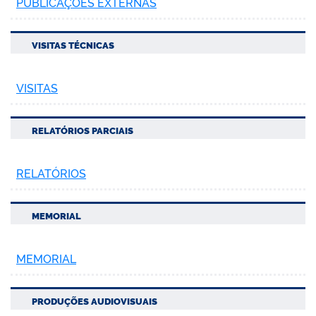
PUBLICAÇÕES EXTERNAS
VISITAS TÉCNICAS
VISITAS
RELATÓRIOS PARCIAIS
RELATÓRIOS
MEMORIAL
MEMORIAL
PRODUÇÕES AUDIOVISUAIS