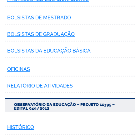
BOLSISTAS DE MESTRADO
BOLSISTAS DE GRADUAÇÃO
BOLSISTAS DA EDUCAÇÃO BÁSICA
OFICINAS
RELATÓRIO DE ATIVIDADES
OBSERVATÓRIO DA EDUCAÇÃO – PROJETO 11395 –
EDITAL 049/2012
HISTÓRICO