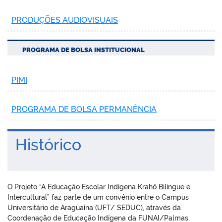
PRODUÇÕES AUDIOVISUAIS
PROGRAMA DE BOLSA INSTITUCIONAL
PIMI
PROGRAMA DE BOLSA PERMANÊNCIA
Histórico
O Projeto “A Educação Escolar Indígena Krahô Bilíngue e
Intercultural” faz parte de um convênio entre o Campus
Universitário de Araguaína (UFT/ SEDUC), através da
Coordenação de Educação Indígena da FUNAI/Palmas,