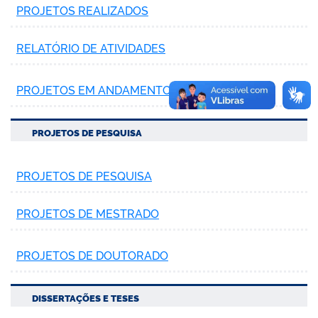
PROJETOS REALIZADOS
RELATÓRIO DE ATIVIDADES
PROJETOS EM ANDAMENTOS
PROJETOS DE PESQUISA
PROJETOS DE PESQUISA
PROJETOS DE MESTRADO
PROJETOS DE DOUTORADO
DISSERTAÇÕES E TESES