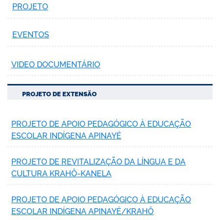
PROJETO
EVENTOS
VIDEO DOCUMENTÁRIO
PROJETO DE EXTENSÃO
PROJETO DE APOIO PEDAGÓGICO À EDUCAÇÃO
ESCOLAR INDÍGENA APINAYÉ
PROJETO DE REVITALIZAÇÃO DA LÍNGUA E DA
CULTURA KRAHÔ-KANELA
PROJETO DE APOIO PEDAGÓGICO À EDUCAÇÃO
ESCOLAR INDÍGENA APINAYÉ/KRAHÔ