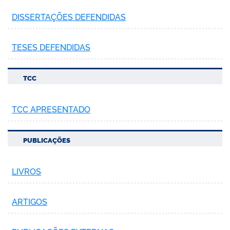
DISSERTAÇÕES DEFENDIDAS
TESES DEFENDIDAS
TCC
TCC APRESENTADO
PUBLICAÇÕES
LIVROS
ARTIGOS