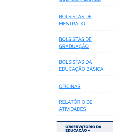
BOLSISTAS DE
MESTRADO
BOLSISTAS DE
GRADUAÇÃO
BOLSISTAS DA
EDUCAÇÃO BÁSICA
OFICINAS
RELATÓRIO DE
ATIVIDADES
OBSERVATÓRIO DA
EDUCAÇÃO –