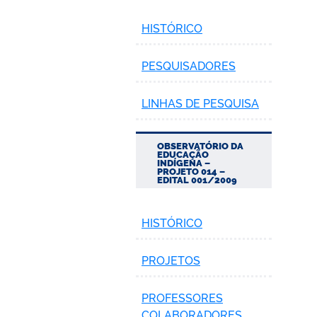
HISTÓRICO
PESQUISADORES
LINHAS DE PESQUISA
OBSERVATÓRIO DA
EDUCAÇÃO
INDÍGENA –
PROJETO 014 –
EDITAL 001/2009
HISTÓRICO
PROJETOS
PROFESSORES
COLABORADORES