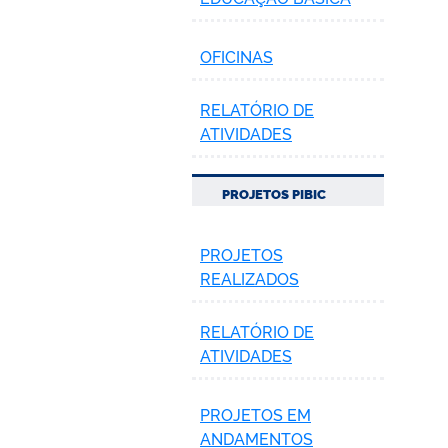
OFICINAS
RELATÓRIO DE
ATIVIDADES
PROJETOS PIBIC
PROJETOS
REALIZADOS
RELATÓRIO DE
ATIVIDADES
PROJETOS EM
ANDAMENTOS