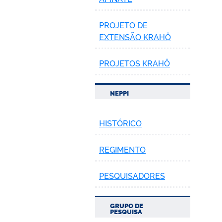
PROJETO DE
EXTENSÃO KRAHÔ
PROJETOS KRAHÔ
NEPPI
HISTÓRICO
REGIMENTO
PESQUISADORES
GRUPO DE
PESQUISA