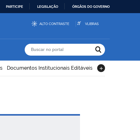
PARTICIPE
LEGISLAÇÃO
ÓRGÃOS DO GOVERNO
ALTO CONTRASTE
VLIBRAS
Buscar no portal
s
Documentos Institucionais Editáveis