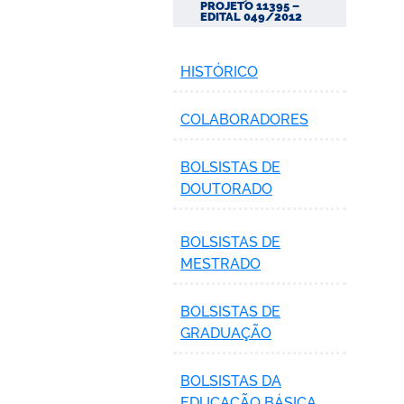
PROJETO 11395 –
EDITAL 049/2012
HISTÓRICO
COLABORADORES
BOLSISTAS DE
DOUTORADO
BOLSISTAS DE
MESTRADO
BOLSISTAS DE
GRADUAÇÃO
BOLSISTAS DA
EDUCAÇÃO BÁSICA