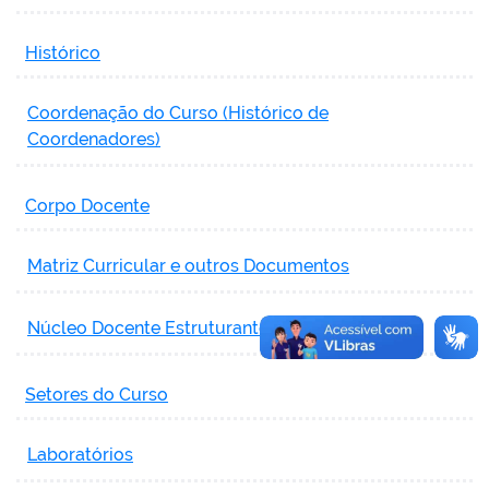
Histórico
Coordenação do Curso (Histórico de
Coordenadores)
Corpo Docente
Matriz Curricular e outros Documentos
Núcleo Docente Estruturante
Setores do Curso
Laboratórios