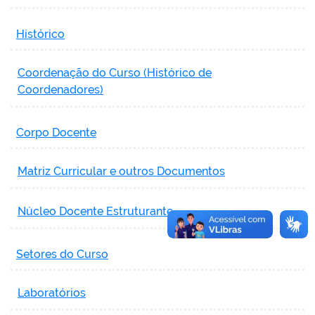
Histórico
Coordenação do Curso (Histórico de
Coordenadores)
Corpo Docente
Matriz Curricular e outros Documentos
Núcleo Docente Estruturante
Setores do Curso
Laboratórios